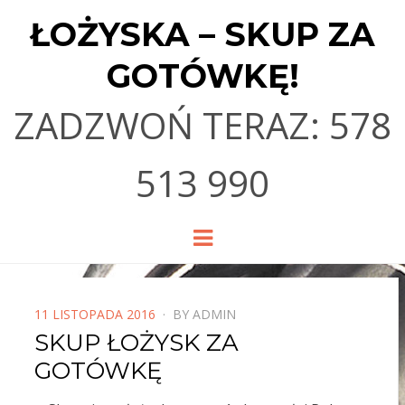
ŁOŻYSKA – SKUP ZA
GOTÓWKĘ!
ZADZWOŃ TERAZ: 578
513 990
Menu
POSTED
11 LISTOPADA 2016
BY
ADMIN
ON
SKUP ŁOŻYSK ZA
GOTÓWKĘ