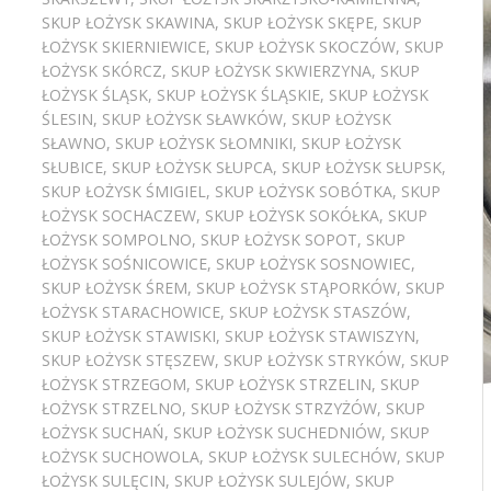
SKUP ŁOŻYSK SKAWINA
,
SKUP ŁOŻYSK SKĘPE
,
SKUP
ŁOŻYSK SKIERNIEWICE
,
SKUP ŁOŻYSK SKOCZÓW
,
SKUP
ŁOŻYSK SKÓRCZ
,
SKUP ŁOŻYSK SKWIERZYNA
,
SKUP
ŁOŻYSK ŚLĄSK
,
SKUP ŁOŻYSK ŚLĄSKIE
,
SKUP ŁOŻYSK
ŚLESIN
,
SKUP ŁOŻYSK SŁAWKÓW
,
SKUP ŁOŻYSK
SŁAWNO
,
SKUP ŁOŻYSK SŁOMNIKI
,
SKUP ŁOŻYSK
SŁUBICE
,
SKUP ŁOŻYSK SŁUPCA
,
SKUP ŁOŻYSK SŁUPSK
,
SKUP ŁOŻYSK ŚMIGIEL
,
SKUP ŁOŻYSK SOBÓTKA
,
SKUP
ŁOŻYSK SOCHACZEW
,
SKUP ŁOŻYSK SOKÓŁKA
,
SKUP
ŁOŻYSK SOMPOLNO
,
SKUP ŁOŻYSK SOPOT
,
SKUP
ŁOŻYSK SOŚNICOWICE
,
SKUP ŁOŻYSK SOSNOWIEC
,
SKUP ŁOŻYSK ŚREM
,
SKUP ŁOŻYSK STĄPORKÓW
,
SKUP
ŁOŻYSK STARACHOWICE
,
SKUP ŁOŻYSK STASZÓW
,
SKUP ŁOŻYSK STAWISKI
,
SKUP ŁOŻYSK STAWISZYN
,
SKUP ŁOŻYSK STĘSZEW
,
SKUP ŁOŻYSK STRYKÓW
,
SKUP
ŁOŻYSK STRZEGOM
,
SKUP ŁOŻYSK STRZELIN
,
SKUP
ŁOŻYSK STRZELNO
,
SKUP ŁOŻYSK STRZYŻÓW
,
SKUP
ŁOŻYSK SUCHAŃ
,
SKUP ŁOŻYSK SUCHEDNIÓW
,
SKUP
ŁOŻYSK SUCHOWOLA
,
SKUP ŁOŻYSK SULECHÓW
,
SKUP
ŁOŻYSK SULĘCIN
,
SKUP ŁOŻYSK SULEJÓW
,
SKUP