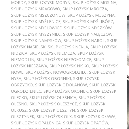
MORDY
,
SKUP ŁOŻYSK MORYŃ
,
SKUP ŁOŻYSK MOSINA
,
SKUP ŁOŻYSK MRĄGOWO
,
SKUP ŁOŻYSK MROCZA
,
SKUP ŁOŻYSK MSZCZONÓW
,
SKUP ŁOŻYSK MUSZYNA
,
SKUP ŁOŻYSK MYŚLENICE
,
SKUP ŁOŻYSK MYŚLIBÓRZ
,
SKUP ŁOŻYSK MYSŁOWICE
,
SKUP ŁOŻYSK MYSZKÓW
,
SKUP ŁOŻYSK MYSZYNIEC
,
SKUP ŁOŻYSK NAŁĘCZÓW
,
SKUP ŁOŻYSK NAMYSŁÓW
,
SKUP ŁOŻYSK NAROL
,
SKUP
ŁOŻYSK NASIELSK
,
SKUP ŁOŻYSK NEKLA
,
SKUP ŁOŻYSK
NIDZICA
,
SKUP ŁOŻYSK NIEMCZA
,
SKUP ŁOŻYSK
NIEMODLIN
,
SKUP ŁOŻYSK NIEPOŁOMICE
,
SKUP
ŁOŻYSK NIESZAWA
,
SKUP ŁOŻYSK NISKO
,
SKUP ŁOŻYSK
NOWE
,
SKUP ŁOŻYSK NOWOGRODZIEC
,
SKUP ŁOŻYSK
NYSA
,
SKUP ŁOŻYSK OBORNIKI
,
SKUP ŁOŻYSK
OBRZYCKO
,
SKUP ŁOŻYSK ODOLANÓW
,
SKUP ŁOŻYSK
OGRODZIENIEC
,
SKUP ŁOŻYSK OKONEK
,
SKUP ŁOŻYSK
OLECKO
,
SKUP ŁOŻYSK OLEŚNICA
,
SKUP ŁOŻYSK
OLESNO
,
SKUP ŁOŻYSK OLESZYCE
,
SKUP ŁOŻYSK
OLKUSZ
,
SKUP ŁOŻYSK OLSZTYN
,
SKUP ŁOŻYSK
OLSZTYNEK
,
SKUP ŁOŻYSK OLX
,
SKUP ŁOŻYSK OŁAWA
,
SKUP ŁOŻYSK OPALENICA
,
SKUP ŁOŻYSK OPATÓW
,