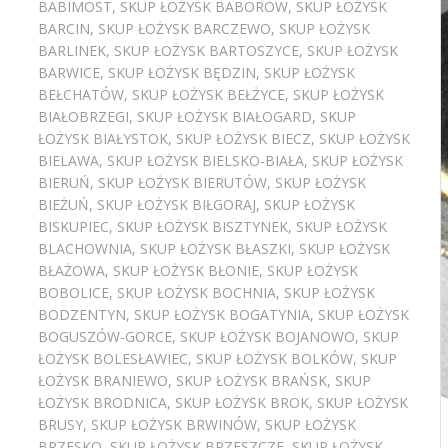
BABIMOST
,
SKUP ŁOŻYSK BABORÓW
,
SKUP ŁOŻYSK
BARCIN
,
SKUP ŁOŻYSK BARCZEWO
,
SKUP ŁOŻYSK
BARLINEK
,
SKUP ŁOŻYSK BARTOSZYCE
,
SKUP ŁOŻYSK
BARWICE
,
SKUP ŁOŻYSK BĘDZIN
,
SKUP ŁOŻYSK
BEŁCHATÓW
,
SKUP ŁOŻYSK BEŁŻYCE
,
SKUP ŁOŻYSK
BIAŁOBRZEGI
,
SKUP ŁOŻYSK BIAŁOGARD
,
SKUP
ŁOŻYSK BIAŁYSTOK
,
SKUP ŁOŻYSK BIECZ
,
SKUP ŁOŻYSK
BIELAWA
,
SKUP ŁOŻYSK BIELSKO-BIAŁA
,
SKUP ŁOŻYSK
BIERUŃ
,
SKUP ŁOŻYSK BIERUTÓW
,
SKUP ŁOŻYSK
BIEŻUŃ
,
SKUP ŁOŻYSK BIŁGORAJ
,
SKUP ŁOŻYSK
BISKUPIEC
,
SKUP ŁOŻYSK BISZTYNEK
,
SKUP ŁOŻYSK
BLACHOWNIA
,
SKUP ŁOŻYSK BŁASZKI
,
SKUP ŁOŻYSK
BŁAŻOWA
,
SKUP ŁOŻYSK BŁONIE
,
SKUP ŁOŻYSK
BOBOLICE
,
SKUP ŁOŻYSK BOCHNIA
,
SKUP ŁOŻYSK
BODZENTYN
,
SKUP ŁOŻYSK BOGATYNIA
,
SKUP ŁOŻYSK
BOGUSZÓW-GORCE
,
SKUP ŁOŻYSK BOJANOWO
,
SKUP
ŁOŻYSK BOLESŁAWIEC
,
SKUP ŁOŻYSK BOLKÓW
,
SKUP
ŁOŻYSK BRANIEWO
,
SKUP ŁOŻYSK BRAŃSK
,
SKUP
ŁOŻYSK BRODNICA
,
SKUP ŁOŻYSK BROK
,
SKUP ŁOŻYSK
BRUSY
,
SKUP ŁOŻYSK BRWINÓW
,
SKUP ŁOŻYSK
BRZESKO
,
SKUP ŁOŻYSK BRZESZCZE
,
SKUP ŁOŻYSK