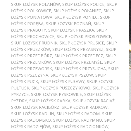
SKUP ŁOŻYSK POLANÓW
,
SKUP ŁOŻYSK POLICE
,
SKUP
ŁOŻYSK POLKOWICE
,
SKUP ŁOŻYSK POŁANIEC
,
SKUP
ŁOŻYSK PONIATOWA
,
SKUP ŁOŻYSK PONIEC
,
SKUP
ŁOŻYSK PORĘBA
,
SKUP ŁOŻYSK POZNAŃ
,
SKUP
ŁOŻYSK PRABUTY
,
SKUP ŁOŻYSK PRASZKA
,
SKUP
ŁOŻYSK PROCHOWICE
,
SKUP ŁOŻYSK PROSZOWICE
,
SKUP ŁOŻYSK PRUDNIK
,
SKUP ŁOŻYSK PRUSICE
,
SKUP
ŁOŻYSK PRUSZKÓW
,
SKUP ŁOŻYSK PRZASNYSZ
,
SKUP
ŁOŻYSK PRZEDBÓRZ
,
SKUP ŁOŻYSK PRZEDECZ
,
SKUP
ŁOŻYSK PRZEMKÓW
,
SKUP ŁOŻYSK PRZEMYŚL
,
SKUP
ŁOŻYSK PRZEWORSK
,
SKUP ŁOŻYSK PRZYSUCHA
,
SKUP
ŁOŻYSK PSZCZYNA
,
SKUP ŁOŻYSK PSZÓW
,
SKUP
ŁOŻYSK PUCK
,
SKUP ŁOŻYSK PUŁAWY
,
SKUP ŁOŻYSK
PUŁTUSK
,
SKUP ŁOŻYSK PUSZCZYKOWO
,
SKUP ŁOŻYSK
PYRZYCE
,
SKUP ŁOŻYSK PYSKOWICE
,
SKUP ŁOŻYSK
PYZDRY
,
SKUP ŁOŻYSK RABKA
,
SKUP ŁOŻYSK RACIĄŻ
,
SKUP ŁOŻYSK RACIBÓRZ
,
SKUP ŁOŻYSK RADKÓW
,
SKUP ŁOŻYSK RADLIN
,
SKUP ŁOŻYSK RADOM
,
SKUP
ŁOŻYSK RADOMSKO
,
SKUP ŁOŻYSK RADYMNO
,
SKUP
ŁOŻYSK RADZIEJÓW
,
SKUP ŁOŻYSK RADZIONKÓW
,