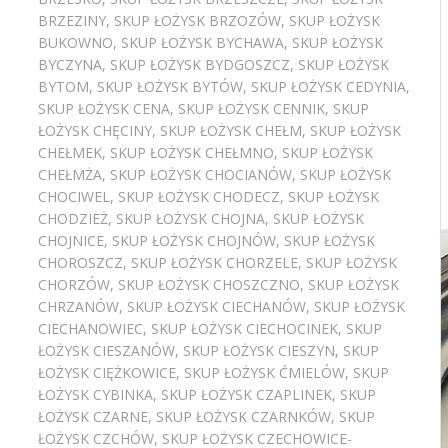
BRZEZINY
,
SKUP ŁOŻYSK BRZOZÓW
,
SKUP ŁOŻYSK
BUKOWNO
,
SKUP ŁOŻYSK BYCHAWA
,
SKUP ŁOŻYSK
BYCZYNA
,
SKUP ŁOŻYSK BYDGOSZCZ
,
SKUP ŁOŻYSK
BYTOM
,
SKUP ŁOŻYSK BYTÓW
,
SKUP ŁOŻYSK CEDYNIA
,
SKUP ŁOŻYSK CENA
,
SKUP ŁOŻYSK CENNIK
,
SKUP
ŁOŻYSK CHĘCINY
,
SKUP ŁOŻYSK CHEŁM
,
SKUP ŁOŻYSK
CHEŁMEK
,
SKUP ŁOŻYSK CHEŁMNO
,
SKUP ŁOŻYSK
CHEŁMŻA
,
SKUP ŁOŻYSK CHOCIANÓW
,
SKUP ŁOŻYSK
CHOCIWEL
,
SKUP ŁOŻYSK CHODECZ
,
SKUP ŁOŻYSK
CHODZIEŻ
,
SKUP ŁOŻYSK CHOJNA
,
SKUP ŁOŻYSK
CHOJNICE
,
SKUP ŁOŻYSK CHOJNÓW
,
SKUP ŁOŻYSK
CHOROSZCZ
,
SKUP ŁOŻYSK CHORZELE
,
SKUP ŁOŻYSK
CHORZÓW
,
SKUP ŁOŻYSK CHOSZCZNO
,
SKUP ŁOŻYSK
CHRZANÓW
,
SKUP ŁOŻYSK CIECHANÓW
,
SKUP ŁOŻYSK
CIECHANOWIEC
,
SKUP ŁOŻYSK CIECHOCINEK
,
SKUP
ŁOŻYSK CIESZANÓW
,
SKUP ŁOŻYSK CIESZYN
,
SKUP
ŁOŻYSK CIĘŻKOWICE
,
SKUP ŁOŻYSK ĆMIELÓW
,
SKUP
ŁOŻYSK CYBINKA
,
SKUP ŁOŻYSK CZAPLINEK
,
SKUP
ŁOŻYSK CZARNE
,
SKUP ŁOŻYSK CZARNKÓW
,
SKUP
ŁOŻYSK CZCHÓW
,
SKUP ŁOŻYSK CZECHOWICE-