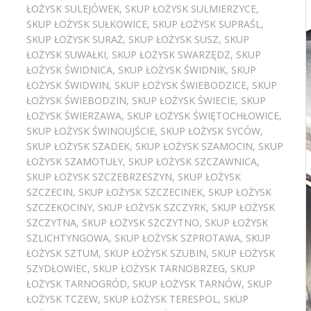
ŁOŻYSK SULEJÓWEK
,
SKUP ŁOŻYSK SULMIERZYCE
,
SKUP ŁOŻYSK SUŁKOWICE
,
SKUP ŁOŻYSK SUPRAŚL
,
SKUP ŁOŻYSK SURAŻ
,
SKUP ŁOŻYSK SUSZ
,
SKUP
ŁOŻYSK SUWAŁKI
,
SKUP ŁOŻYSK SWARZĘDZ
,
SKUP
ŁOŻYSK ŚWIDNICA
,
SKUP ŁOŻYSK ŚWIDNIK
,
SKUP
ŁOŻYSK ŚWIDWIN
,
SKUP ŁOŻYSK ŚWIEBODZICE
,
SKUP
ŁOŻYSK ŚWIEBODZIN
,
SKUP ŁOŻYSK ŚWIECIE
,
SKUP
ŁOŻYSK ŚWIERZAWA
,
SKUP ŁOŻYSK ŚWIĘTOCHŁOWICE
,
SKUP ŁOŻYSK ŚWINOUJŚCIE
,
SKUP ŁOŻYSK SYCÓW
,
SKUP ŁOŻYSK SZADEK
,
SKUP ŁOŻYSK SZAMOCIN
,
SKUP
ŁOŻYSK SZAMOTUŁY
,
SKUP ŁOŻYSK SZCZAWNICA
,
SKUP ŁOŻYSK SZCZEBRZESZYN
,
SKUP ŁOŻYSK
SZCZECIN
,
SKUP ŁOŻYSK SZCZECINEK
,
SKUP ŁOŻYSK
SZCZEKOCINY
,
SKUP ŁOŻYSK SZCZYRK
,
SKUP ŁOŻYSK
SZCZYTNA
,
SKUP ŁOŻYSK SZCZYTNO
,
SKUP ŁOŻYSK
SZLICHTYNGOWA
,
SKUP ŁOŻYSK SZPROTAWA
,
SKUP
ŁOŻYSK SZTUM
,
SKUP ŁOŻYSK SZUBIN
,
SKUP ŁOŻYSK
SZYDŁOWIEC
,
SKUP ŁOŻYSK TARNOBRZEG
,
SKUP
ŁOŻYSK TARNOGRÓD
,
SKUP ŁOŻYSK TARNÓW
,
SKUP
ŁOŻYSK TCZEW
,
SKUP ŁOŻYSK TERESPOL
,
SKUP