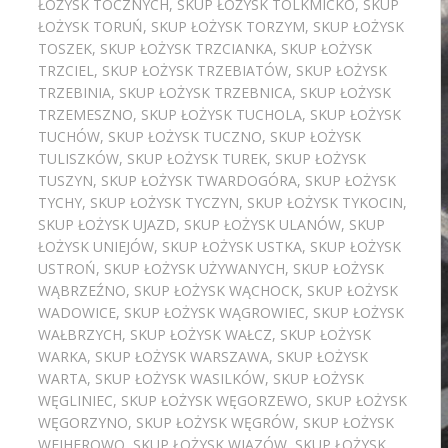
ŁOŻYSK TOCZNYCH
,
SKUP ŁOŻYSK TOLKMICKO
,
SKUP
ŁOŻYSK TORUŃ
,
SKUP ŁOŻYSK TORZYM
,
SKUP ŁOŻYSK
TOSZEK
,
SKUP ŁOŻYSK TRZCIANKA
,
SKUP ŁOŻYSK
TRZCIEL
,
SKUP ŁOŻYSK TRZEBIATÓW
,
SKUP ŁOŻYSK
TRZEBINIA
,
SKUP ŁOŻYSK TRZEBNICA
,
SKUP ŁOŻYSK
TRZEMESZNO
,
SKUP ŁOŻYSK TUCHOLA
,
SKUP ŁOŻYSK
TUCHÓW
,
SKUP ŁOŻYSK TUCZNO
,
SKUP ŁOŻYSK
TULISZKÓW
,
SKUP ŁOŻYSK TUREK
,
SKUP ŁOŻYSK
TUSZYN
,
SKUP ŁOŻYSK TWARDOGÓRA
,
SKUP ŁOŻYSK
TYCHY
,
SKUP ŁOŻYSK TYCZYN
,
SKUP ŁOŻYSK TYKOCIN
,
SKUP ŁOŻYSK UJAZD
,
SKUP ŁOŻYSK ULANÓW
,
SKUP
ŁOŻYSK UNIEJÓW
,
SKUP ŁOŻYSK USTKA
,
SKUP ŁOŻYSK
USTROŃ
,
SKUP ŁOŻYSK UŻYWANYCH
,
SKUP ŁOŻYSK
WĄBRZEŹNO
,
SKUP ŁOŻYSK WĄCHOCK
,
SKUP ŁOŻYSK
WADOWICE
,
SKUP ŁOŻYSK WĄGROWIEC
,
SKUP ŁOŻYSK
WAŁBRZYCH
,
SKUP ŁOŻYSK WAŁCZ
,
SKUP ŁOŻYSK
WARKA
,
SKUP ŁOŻYSK WARSZAWA
,
SKUP ŁOŻYSK
WARTA
,
SKUP ŁOŻYSK WASILKÓW
,
SKUP ŁOŻYSK
WĘGLINIEC
,
SKUP ŁOŻYSK WĘGORZEWO
,
SKUP ŁOŻYSK
WĘGORZYNO
,
SKUP ŁOŻYSK WĘGRÓW
,
SKUP ŁOŻYSK
WEJHEROWO
,
SKUP ŁOŻYSK WIĄZÓW
,
SKUP ŁOŻYSK