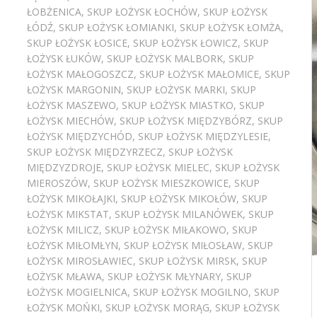
ŁOBŻENICA
,
SKUP ŁOŻYSK ŁOCHÓW
,
SKUP ŁOŻYSK
ŁÓDŹ
,
SKUP ŁOŻYSK ŁOMIANKI
,
SKUP ŁOŻYSK ŁOMŻA
,
SKUP ŁOŻYSK ŁOSICE
,
SKUP ŁOŻYSK ŁOWICZ
,
SKUP
ŁOŻYSK ŁUKÓW
,
SKUP ŁOŻYSK MALBORK
,
SKUP
ŁOŻYSK MAŁOGOSZCZ
,
SKUP ŁOŻYSK MAŁOMICE
,
SKUP
ŁOŻYSK MARGONIN
,
SKUP ŁOŻYSK MARKI
,
SKUP
ŁOŻYSK MASZEWO
,
SKUP ŁOŻYSK MIASTKO
,
SKUP
ŁOŻYSK MIECHÓW
,
SKUP ŁOŻYSK MIĘDZYBÓRZ
,
SKUP
ŁOŻYSK MIĘDZYCHÓD
,
SKUP ŁOŻYSK MIĘDZYLESIE
,
SKUP ŁOŻYSK MIĘDZYRZECZ
,
SKUP ŁOŻYSK
MIĘDZYZDROJE
,
SKUP ŁOŻYSK MIELEC
,
SKUP ŁOŻYSK
MIEROSZÓW
,
SKUP ŁOŻYSK MIESZKOWICE
,
SKUP
ŁOŻYSK MIKOŁAJKI
,
SKUP ŁOŻYSK MIKOŁÓW
,
SKUP
ŁOŻYSK MIKSTAT
,
SKUP ŁOŻYSK MILANÓWEK
,
SKUP
ŁOŻYSK MILICZ
,
SKUP ŁOŻYSK MIŁAKOWO
,
SKUP
ŁOŻYSK MIŁOMŁYN
,
SKUP ŁOŻYSK MIŁOSŁAW
,
SKUP
ŁOŻYSK MIROSŁAWIEC
,
SKUP ŁOŻYSK MIRSK
,
SKUP
ŁOŻYSK MŁAWA
,
SKUP ŁOŻYSK MŁYNARY
,
SKUP
ŁOŻYSK MOGIELNICA
,
SKUP ŁOŻYSK MOGILNO
,
SKUP
ŁOŻYSK MOŃKI
,
SKUP ŁOŻYSK MORĄG
,
SKUP ŁOŻYSK